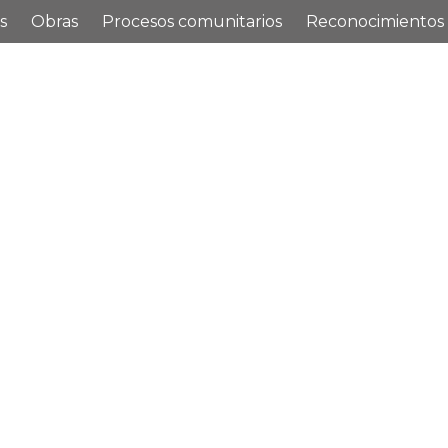
s
Obras
Procesos comunitarios
Reconocimientos