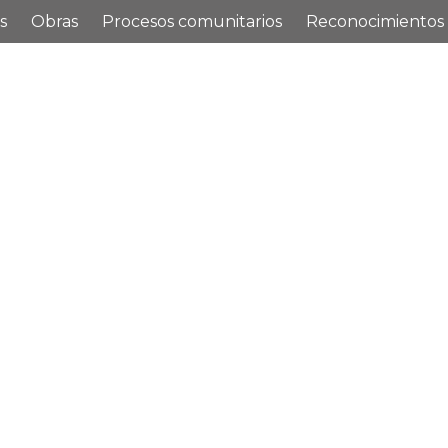
s
Obras
Procesos comunitarios
Reconocimientos